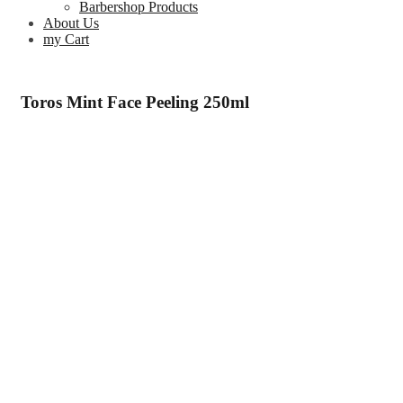
Barbershop Products
About Us
my Cart
Toros Mint Face Peeling 250ml