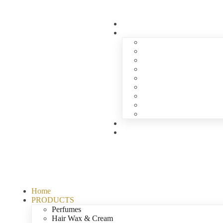
Home
PRODUCTS
Perfumes
Hair Wax & Cream