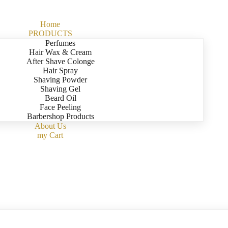
Home
PRODUCTS
Perfumes
Hair Wax & Cream
After Shave Colonge
Hair Spray
Shaving Powder
Shaving Gel
Beard Oil
Face Peeling
Barbershop Products
About Us
my Cart