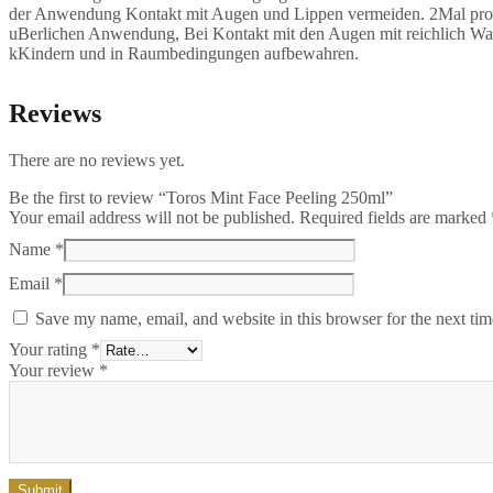
der Anwendung Kontakt mit Augen und Lippen vermeiden. 2Mal 
uBerlichen Anwendung, Bei Kontakt mit den Augen mit reichlich Wa
kKindern und in Raumbedingungen aufbewahren.
Reviews
There are no reviews yet.
Be the first to review “Toros Mint Face Peeling 250ml”
Your email address will not be published.
Required fields are marked
Name
*
Email
*
Save my name, email, and website in this browser for the next ti
Your rating
*
Your review
*