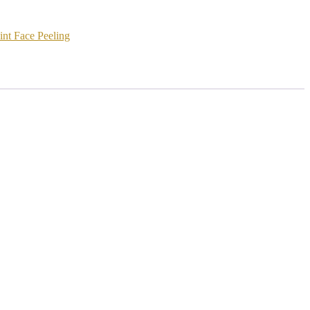
nt Face Peeling