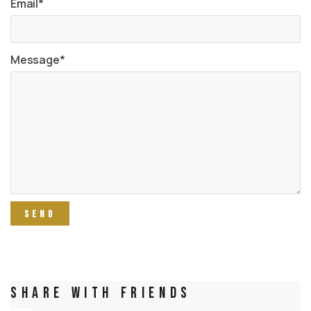
Email*
Message*
Share With Friends